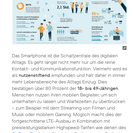
Das Smartphone ist die Schaltzentrale des digitalen
Alltags. Es geht längst nicht mehr nur um die reine
Kontakt- und Kommunikationsfunktion. Vielmehr wird es
als
nutzenstiftend
empfunden und hält daher in immer
mehr Lebensbereiche des Alltags Einzug. Dies
bestätigen über 80 Prozent der
18- bis 49-Jährigen
.
Menschen nutzen ihren mobilen Begleiter, um sich
unterhalten zu lassen und Wartezeiten zu überbrücken
– zum Beispiel mit dem Streaming von Filmen und
Musik oder mobilem Gaming. Möglich macht dies der
fortgeschrittene LTE-Ausbau in Kombination mit
preisleistungsstarken Highspeed-Tarifen wie denen des