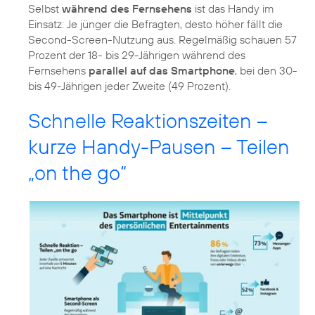
Selbst
während des Fernsehens
ist das Handy im
Einsatz: Je jünger die Befragten, desto höher fällt die
Second-Screen-Nutzung aus. Regelmäßig schauen 57
Prozent der 18- bis 29-Jährigen während des
Fernsehens
parallel auf das Smartphone
, bei den 30-
bis 49-Jährigen jeder Zweite (49 Prozent).
Schnelle Reaktionszeiten –
kurze Handy-Pausen – Teilen
„on the go“