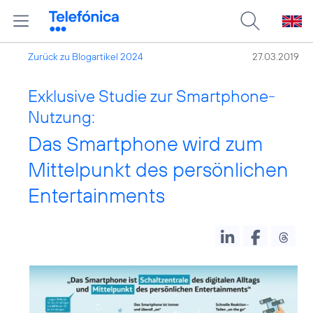
Zurück zu Blogartikel 2024
27.03.2019
Exklusive Studie zur Smartphone-
Nutzung:
Das Smartphone wird zum
Mittelpunkt des persönlichen
Entertainments