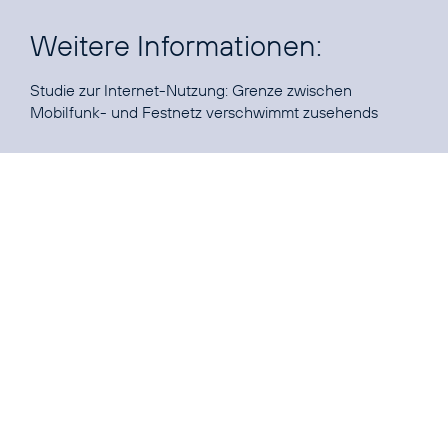
Weitere Informationen:
Studie zur Internet-Nutzung:
Grenze zwischen
Mobilfunk- und Festnetz verschwimmt zusehends