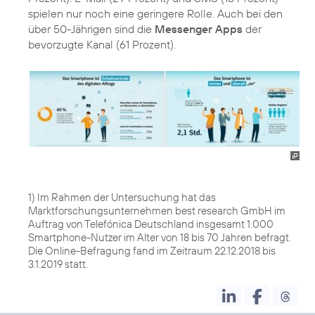
spielen nur noch eine geringere Rolle. Auch bei den
über 50-Jährigen sind die
Messenger Apps
der
bevorzugte Kanal (61 Prozent).
1) Im Rahmen der Untersuchung hat das
Marktforschungsunternehmen best research GmbH im
Auftrag von Telefónica Deutschland insgesamt 1.000
Smartphone-Nutzer im Alter von 18 bis 70 Jahren befragt.
Die Online-Befragung fand im Zeitraum 22.12.2018 bis
3.1.2019 statt.