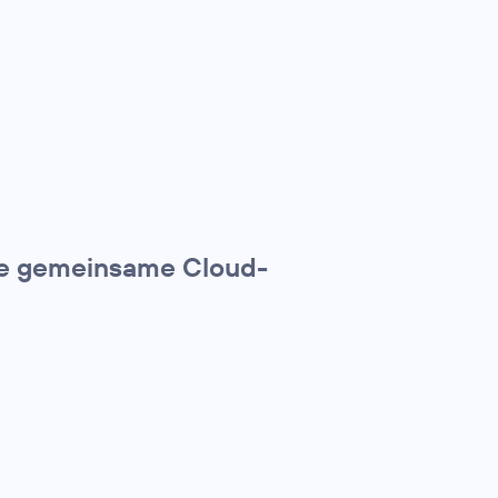
ine gemeinsame Cloud-