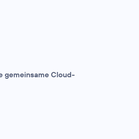
ine gemeinsame Cloud-