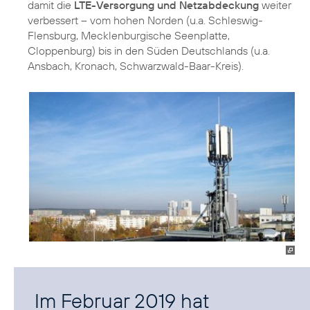
damit die
LTE-Versorgung und Netzabdeckung
weiter
verbessert – vom hohen Norden (u.a. Schleswig-
Flensburg, Mecklenburgische Seenplatte,
Cloppenburg) bis in den Süden Deutschlands (u.a.
Ansbach, Kronach, Schwarzwald-Baar-Kreis).
Im Februar 2019 hat