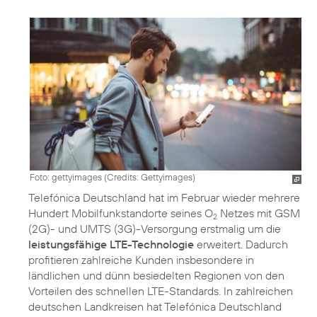
Foto: gettyimages (
Credits: Gettyimages
)
Telefónica Deutschland hat im Februar wieder mehrere
Hundert Mobilfunkstandorte seines O
Netzes mit GSM
2
(2G)- und UMTS (3G)-Versorgung erstmalig um die
leistungsfähige LTE-Technologie
erweitert. Dadurch
profitieren zahlreiche Kunden insbesondere in
ländlichen und dünn besiedelten Regionen von den
Vorteilen des schnellen LTE-Standards. In zahlreichen
deutschen Landkreisen hat Telefónica Deutschland