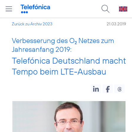
Zurück zu Archiv 2023
21.03.2019
Verbesserung des O
Netzes zum
2
Jahresanfang 2019:
Telefónica Deutschland macht
Tempo beim LTE-Ausbau