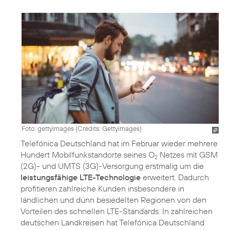
Foto: gettyimages (
Credits: Gettyimages
)
Telefónica Deutschland hat im Februar wieder mehrere
Hundert Mobilfunkstandorte seines O
Netzes mit GSM
2
(2G)- und UMTS (3G)-Versorgung erstmalig um die
leistungsfähige LTE-Technologie
erweitert. Dadurch
profitieren zahlreiche Kunden insbesondere in
ländlichen und dünn besiedelten Regionen von den
Vorteilen des schnellen LTE-Standards. In zahlreichen
deutschen Landkreisen hat Telefónica Deutschland