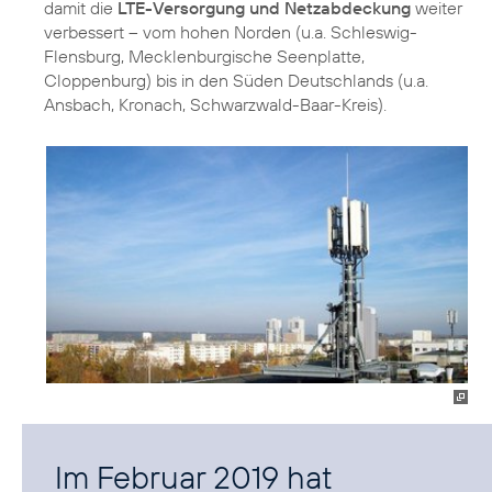
damit die
LTE-Versorgung und Netzabdeckung
weiter
verbessert – vom hohen Norden (u.a. Schleswig-
Flensburg, Mecklenburgische Seenplatte,
Cloppenburg) bis in den Süden Deutschlands (u.a.
Ansbach, Kronach, Schwarzwald-Baar-Kreis).
Im Februar 2019 hat