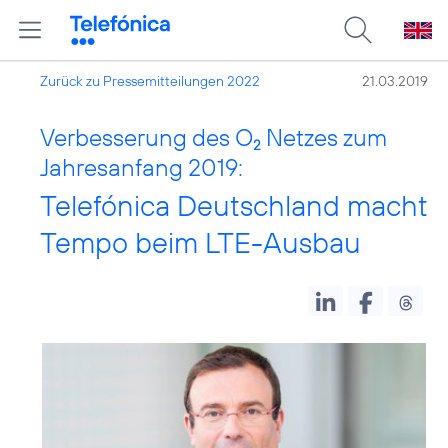
Zurück zu Pressemitteilungen 2022
21.03.2019
Verbesserung des O
Netzes zum
2
Jahresanfang 2019:
Telefónica Deutschland macht
Tempo beim LTE-Ausbau