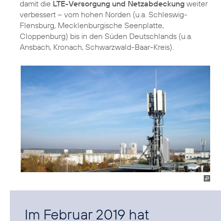
damit die
LTE-Versorgung und Netzabdeckung
weiter
verbessert – vom hohen Norden (u.a. Schleswig-
Flensburg, Mecklenburgische Seenplatte,
Cloppenburg) bis in den Süden Deutschlands (u.a.
Ansbach, Kronach, Schwarzwald-Baar-Kreis).
Im Februar 2019 hat