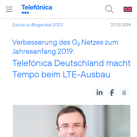
Zurück zu Blogartikel 2023
21.03.2019
Verbesserung des O
Netzes zum
2
Jahresanfang 2019:
Telefónica Deutschland macht
Tempo beim LTE-Ausbau