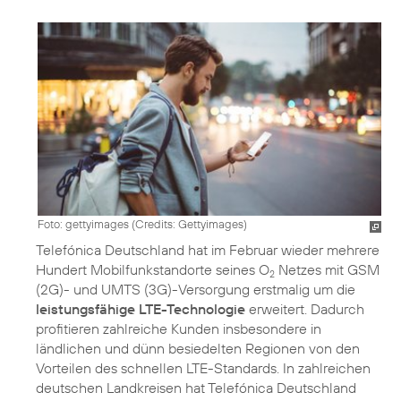
Foto: gettyimages (
Credits: Gettyimages
)
Telefónica Deutschland hat im Februar wieder mehrere
Hundert Mobilfunkstandorte seines O
Netzes mit GSM
2
(2G)- und UMTS (3G)-Versorgung erstmalig um die
leistungsfähige LTE-Technologie
erweitert. Dadurch
profitieren zahlreiche Kunden insbesondere in
ländlichen und dünn besiedelten Regionen von den
Vorteilen des schnellen LTE-Standards. In zahlreichen
deutschen Landkreisen hat Telefónica Deutschland