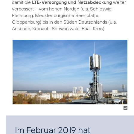
damit die
LTE-Versorgung und Netzabdeckung
weiter
verbessert – vom hohen Norden (u.a. Schleswig-
Flensburg, Mecklenburgische Seenplatte,
Cloppenburg) bis in den Süden Deutschlands (u.a.
Ansbach, Kronach, Schwarzwald-Baar-Kreis).
Im Februar 2019 hat