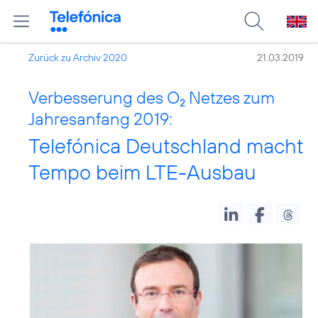
Zurück zu Archiv 2020
21.03.2019
Verbesserung des O
Netzes zum
2
Jahresanfang 2019:
Telefónica Deutschland macht
Tempo beim LTE-Ausbau