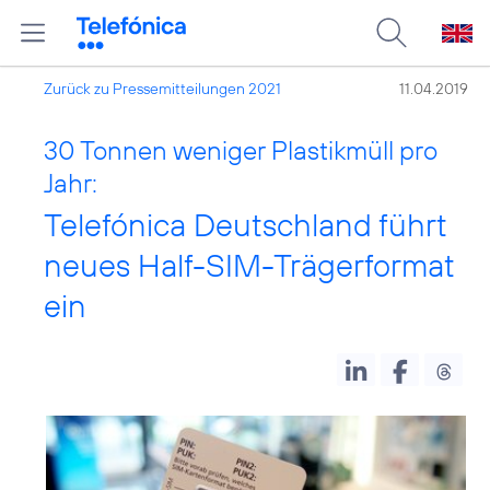
Zurück zu Pressemitteilungen 2021
11.04.2019
30 Tonnen weniger Plastikmüll pro
Jahr:
Telefónica Deutschland führt
neues Half-SIM-Trägerformat
ein