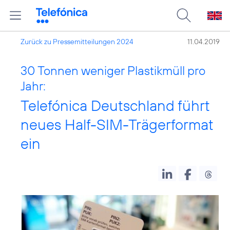
Zurück zu Pressemitteilungen 2024
11.04.2019
30 Tonnen weniger Plastikmüll pro
Jahr:
Telefónica Deutschland führt
neues Half-SIM-Trägerformat
ein