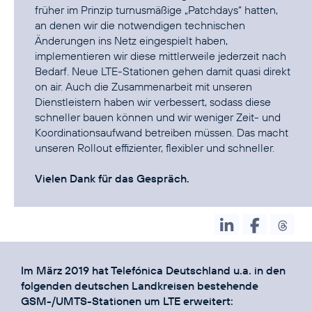
früher im Prinzip turnusmäßige „Patchdays“ hatten,
an denen wir die notwendigen technischen
Änderungen ins Netz eingespielt haben,
implementieren wir diese mittlerweile jederzeit nach
Bedarf. Neue LTE-Stationen gehen damit quasi direkt
on air. Auch die Zusammenarbeit mit unseren
Dienstleistern haben wir verbessert, sodass diese
schneller bauen können und wir weniger Zeit- und
Koordinationsaufwand betreiben müssen. Das macht
unseren Rollout effizienter, flexibler und schneller.
Vielen Dank für das Gespräch.
Im März 2019 hat Telefónica Deutschland u.a. in den
folgenden deutschen Landkreisen bestehende
GSM-/UMTS-Stationen um LTE erweitert: