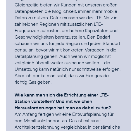
Gleichzeitig bieten wir Kunden mit unseren großen
Datenpaketen die Möglichkeit, immer mehr mobile
Daten zu nutzen. Dafür müssen wir das LTE-Netz in
zahlreichen Regionen mit zusätzlichen LTE-
Frequenzen aufrüsten, um höhere Kapazitäten und
Geschwindigkeiten bereitzustellen. Den Bedarf
schauen wir uns für jede Region und jeden Standort
genau an, bevor wir mit konkreten Vorgaben in die
Detailplanung gehen. Auch wenn wir möglichst
zeitgleich überall weiter ausbauen wollen – die
Umsetzung kann natürlich nur schrittweise erfolgen.
Aber ich denke man sieht, dass wir hier gerade
richtig Gas geben.
Wie kann man sich die Errichtung einer LTE-
Station vorstellen? Und mit welchen
Herausforderungen hat man es dabei zu tun?
Am Anfang fertigen wir eine Entwurfsplanung für
den Mobilfunkstandort an. Das ist mit einer
Architektenzeichnung vergleichbar, in der sämtliche