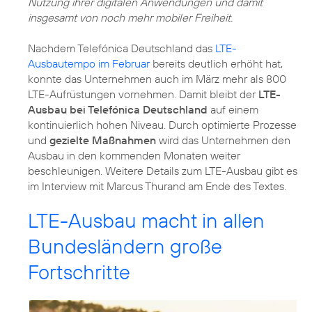
Nutzung ihrer digitalen Anwendungen und damit
insgesamt von noch mehr mobiler Freiheit.
Nachdem Telefónica Deutschland das
LTE-
Ausbautempo im Februar
bereits deutlich erhöht hat,
konnte das Unternehmen auch im März mehr als 800
LTE-Aufrüstungen vornehmen. Damit bleibt der
LTE-
Ausbau bei Telefónica Deutschland
auf einem
kontinuierlich hohen Niveau. Durch optimierte Prozesse
und
gezielte Maßnahmen
wird das Unternehmen den
Ausbau in den kommenden Monaten weiter
beschleunigen. Weitere Details zum LTE-Ausbau gibt es
im Interview mit Marcus Thurand am Ende des Textes.
LTE-Ausbau macht in allen
Bundesländern große
Fortschritte