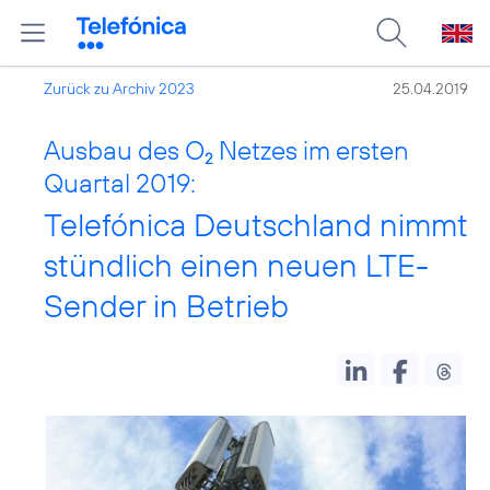
Zurück zu Archiv 2023
25.04.2019
Ausbau des O
Netzes im ersten
2
Quartal 2019:
Telefónica Deutschland nimmt
stündlich einen neuen LTE-
Sender in Betrieb