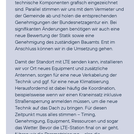
technische Komponenten grafisch eingezeichnet
sind. Parallel stimmen wir uns mit dem Vermieter und
der Gemeinde ab und holen die entsprechenden
Genehmigungen der Bundesnetzagentur ein. Bei
signifikanten Änderungen benötigen wir auch eine
neue Bewertung der Statik sowie eine
Genehmigung des zuständigen Bauamts. Erst im
Anschluss können wir in die Umsetzung gehen.
Damit der Standort mit LTE senden kann, installieren
wir vor Ort neues Equipment und zusätzliche
Antennen, sorgen für eine neue Verkabelung der
Technik und ggf. für eine neue Klimatisierung.
Herausfordernd ist dabei häufig die Koordination,
beispielsweise wenn wir einen Kraneinsatz inklusive
Straßensperrung anmelden müssen, um die neue
Technik auf das Dach zu bringen. Für diesen
Zeitpunkt muss alles stimmen – Timing,
Genehmigung, Equipment, Ressourcen und sogar
das Wetter. Bevor die LTE-Station final on air geht,