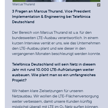
Marcus Thurand
3 Fragen an Marcus Thurand, Vice President
Implementation & Engineering bei Telefónica
Deutschland
Der Bereich von Marcus Thurand ist u.a. für den
bundesweiten LTE-Ausbau verantwortlich. In einem
kurzen Interview verrät er uns, wie das Unternehmen
den LTE-Ausbau plant und wie dieser in den
vergangenen Monaten beschleunigt werden konnte.
Telefónica Deutschland will sein Netz in diesem
Jahr mit rund 10.000 LTE-Aufrüstungen weiter
ausbauen. Wie plant man so ein umfangreiches
Projekt?
Wir haben klare Zielsetzungen für unseren
Netzausbau. Wir wollen die LTE-Flächenversorgung
weiter verbessern, damit unsere Kunden künftig
möglichst überall mit LTE im O
Netz surfen können.
2