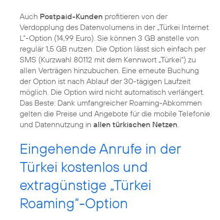
Auch
Postpaid-Kunden
profitieren von der
Verdopplung des Datenvolumens in der „Türkei Internet
L“-Option (14,99 Euro). Sie können 3 GB anstelle von
regulär 1,5 GB nutzen. Die Option lässt sich einfach per
SMS (Kurzwahl 80112 mit dem Kennwort „Türkei“) zu
allen Verträgen hinzubuchen. Eine erneute Buchung
der Option ist nach Ablauf der 30-tägigen Laufzeit
möglich. Die Option wird nicht automatisch verlängert.
Das Beste: Dank umfangreicher Roaming-Abkommen
gelten die Preise und Angebote für die mobile Telefonie
und Datennutzung in
allen türkischen Netzen
.
Eingehende Anrufe in der
Türkei kostenlos und
extragünstige „Türkei
Roaming“-Option