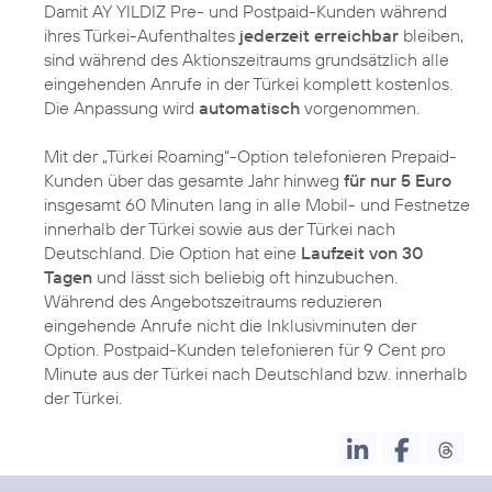
Damit AY YILDIZ Pre- und Postpaid-Kunden während
ihres Türkei-Aufenthaltes
jederzeit erreichbar
bleiben,
sind während des Aktionszeitraums grundsätzlich alle
eingehenden Anrufe in der Türkei komplett kostenlos.
Die Anpassung wird
automatisch
vorgenommen.
Mit der „Türkei Roaming“-Option telefonieren Prepaid-
Kunden über das gesamte Jahr hinweg
für nur 5 Euro
insgesamt 60 Minuten lang in alle Mobil- und Festnetze
innerhalb der Türkei sowie aus der Türkei nach
Deutschland. Die Option hat eine
Laufzeit von 30
Tagen
und lässt sich beliebig oft hinzubuchen.
Während des Angebotszeitraums reduzieren
eingehende Anrufe nicht die Inklusivminuten der
Option. Postpaid-Kunden telefonieren für 9 Cent pro
Minute aus der Türkei nach Deutschland bzw. innerhalb
der Türkei.