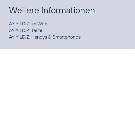
Weitere Informationen:
AY YILDIZ:
im Web
AY YILDIZ:
Tarife
AY YILDIZ:
Handys & Smartphones