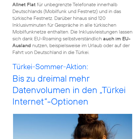
Allnet Flat
für unbegrenzte Telefonate innerhalb
Deutschlands (Mobilfunk und Festnetz) und in das
türkische Festnetz. Darüber hinaus sind 120
Inklusivminuten für Gespräche in alle türkischen
Mobilfunknetze enthalten. Die Inklusivleistungen lassen
sich dank EU-Roaming selbstverständlich
auch im EU-
Ausland
nutzen, beispielsweise im Urlaub oder auf der
Fahrt von Deutschland in die Türkei.
Türkei-Sommer-Aktion:
Bis zu dreimal mehr
Datenvolumen in den „Türkei
Internet“-Optionen