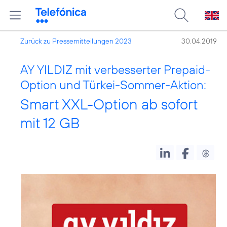
Zurück zu Pressemitteilungen 2023
30.04.2019
AY YILDIZ mit verbesserter Prepaid-
Option und Türkei-Sommer-Aktion:
Smart XXL-Option ab sofort
mit 12 GB