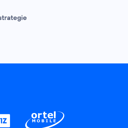
strategie