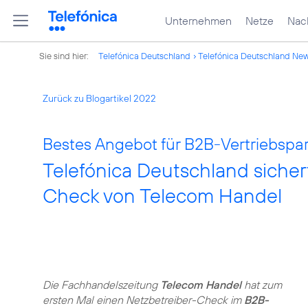
Unternehmen
Netze
Nach
Sie sind hier:
Telefónica Deutschland
Telefónica Deutschland Ne
Zurück zu Blogartikel 2022
Bestes Angebot für B2B-Vertriebspar
Telefónica Deutschland sicher
Check von Telecom Handel
Die Fachhandelszeitung
Telecom Handel
hat zum
ersten Mal einen Netzbetreiber-Check im
B2B-