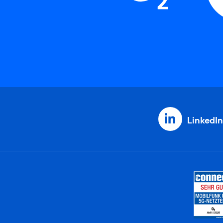
LinkedIn