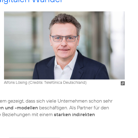
Alfons Lösing (
Credits: Telefónica Deutschland
)
em gezeigt, dass sich viele Unternehmen schon sehr
en und -modellen
beschäftigen. Als Partner für den
ige Beziehungen mit einem
starken indirekten