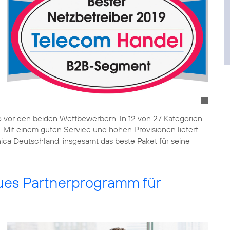
o vor den beiden Wettbewerbern. In 12 von 27 Kategorien
. Mit einem guten Service und hohen Provisionen liefert
ica Deutschland, insgesamt das beste Paket für seine
eues Partnerprogramm für