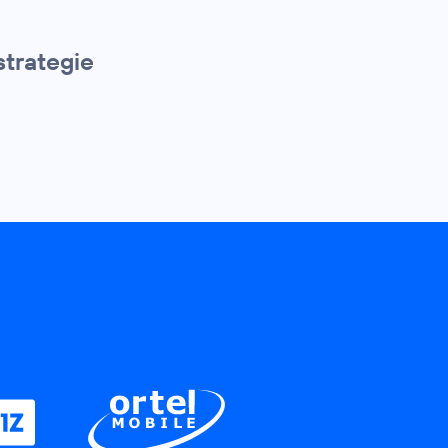
strategie