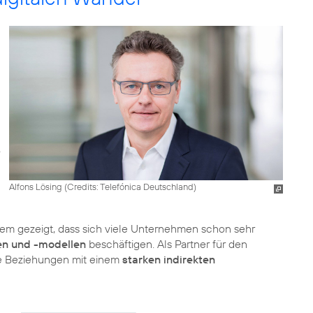
Alfons Lösing (
Credits: Telefónica Deutschland
)
em gezeigt, dass sich viele Unternehmen schon sehr
en und -modellen
beschäftigen. Als Partner für den
ige Beziehungen mit einem
starken indirekten