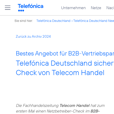
Unternehmen
Netze
Nach
Sie sind hier:
Telefónica Deutschland
Telefónica Deutschland Ne
Zurück zu Archiv 2024
Bestes Angebot für B2B-Vertriebspar
Telefónica Deutschland sicher
Check von Telecom Handel
Die Fachhandelszeitung
Telecom Handel
hat zum
ersten Mal einen Netzbetreiber-Check im
B2B-