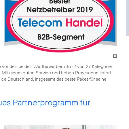
o vor den beiden Wettbewerbern. In 12 von 27 Kategorien
. Mit einem guten Service und hohen Provisionen liefert
ica Deutschland, insgesamt das beste Paket für seine
eues Partnerprogramm für