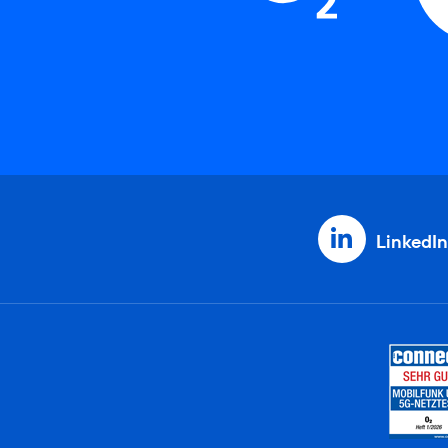
LinkedIn