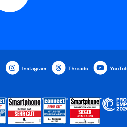
Instagram
Threads
YouTu