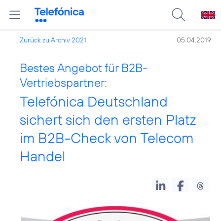
Zurück zu Archiv 2021
05.04.2019
Bestes Angebot für B2B-
Vertriebspartner:
Telefónica Deutschland
sichert sich den ersten Platz
im B2B-Check von Telecom
Handel