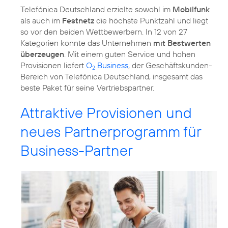
Telefónica Deutschland erzielte sowohl im
Mobilfunk
als auch im
Festnetz
die höchste Punktzahl und liegt
so vor den beiden Wettbewerbern. In 12 von 27
Kategorien konnte das Unternehmen
mit Bestwerten
überzeugen
. Mit einem guten Service und hohen
Provisionen liefert
O
Business
, der Geschäftskunden-
2
Bereich von Telefónica Deutschland, insgesamt das
beste Paket für seine Vertriebspartner.
Attraktive Provisionen und
neues Partnerprogramm für
Business-Partner