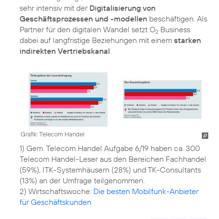
sehr intensiv mit der
Digitalisierung von
Geschäftsprozessen und -modellen
beschäftigen. Als
Partner für den digitalen Wandel setzt O
Business
2
dabei auf langfristige Beziehungen mit einem
starken
indirekten Vertriebskanal
.
Grafik: Telecom Handel
1) Gem. Telecom Handel Aufgabe 6/19 haben ca. 300
Telecom Handel-Leser aus den Bereichen Fachhandel
(59%), ITK-Systemhäusern (28%) und TK-Consultants
(13%) an der Umfrage teilgenommen.
2) Wirtschaftswoche:
Die besten Mobilfunk-Anbieter
für Geschäftskunden