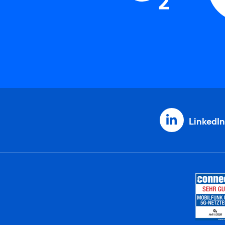
LinkedIn