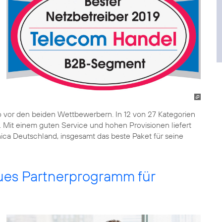
o vor den beiden Wettbewerbern. In 12 von 27 Kategorien
. Mit einem guten Service und hohen Provisionen liefert
ica Deutschland, insgesamt das beste Paket für seine
eues Partnerprogramm für