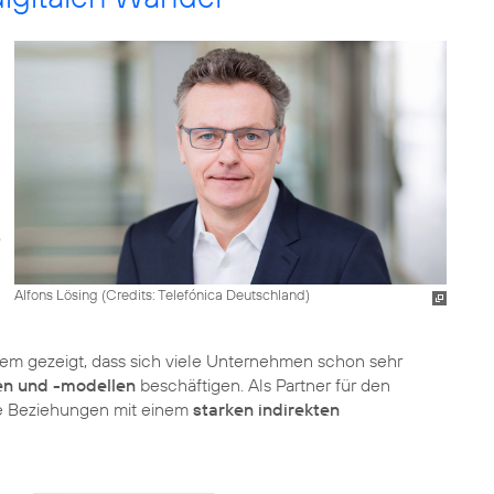
Alfons Lösing (
Credits: Telefónica Deutschland
)
em gezeigt, dass sich viele Unternehmen schon sehr
en und -modellen
beschäftigen. Als Partner für den
ige Beziehungen mit einem
starken indirekten