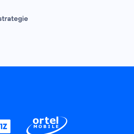
strategie