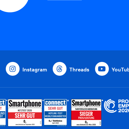
Instagram
Threads
YouTu