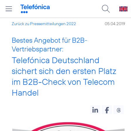
Zurück zu Pressemitteilungen 2022
05.04.2019
Bestes Angebot für B2B-
Vertriebspartner:
Telefónica Deutschland
sichert sich den ersten Platz
im B2B-Check von Telecom
Handel