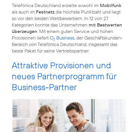
Telefónica Deutschland erzielte sowohl im
Mobilfunk
als auch im
Festnetz
die höchste Punktzahl und liegt
so vor den beiden Wettbewerbern. In 12 von 27
Kategorien konnte das Unternehmen
mit Bestwerten
überzeugen
. Mit einem guten Service und hohen
Provisionen liefert
O
Business
, der Geschäftskunden-
2
Bereich von Telefónica Deutschland, insgesamt das
beste Paket für seine Vertriebspartner.
Attraktive Provisionen und
neues Partnerprogramm für
Business-Partner