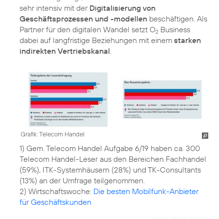
sehr intensiv mit der
Digitalisierung von
Geschäftsprozessen und -modellen
beschäftigen. Als
Partner für den digitalen Wandel setzt O
Business
2
dabei auf langfristige Beziehungen mit einem
starken
indirekten Vertriebskanal
.
Grafik: Telecom Handel
1) Gem. Telecom Handel Aufgabe 6/19 haben ca. 300
Telecom Handel-Leser aus den Bereichen Fachhandel
(59%), ITK-Systemhäusern (28%) und TK-Consultants
(13%) an der Umfrage teilgenommen.
2) Wirtschaftswoche:
Die besten Mobilfunk-Anbieter
für Geschäftskunden