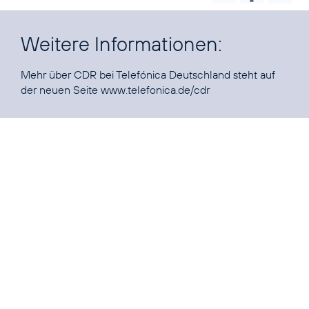
Weitere Informationen:
Mehr über CDR bei Telefónica Deutschland steht auf
der neuen Seite
www.telefonica.de/cdr