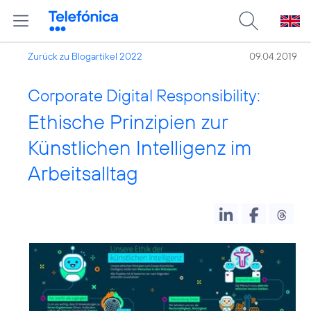
Zurück zu Blogartikel 2022
09.04.2019
Corporate Digital Responsibility:
Ethische Prinzipien zur
Künstlichen Intelligenz im
Arbeitsalltag