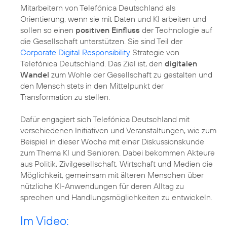
Mitarbeitern von Telefónica Deutschland als
Orientierung, wenn sie mit Daten und KI arbeiten und
sollen so einen
positiven Einfluss
der Technologie auf
die Gesellschaft unterstützen. Sie sind Teil der
Corporate Digital Responsibility
Strategie von
Telefónica Deutschland. Das Ziel ist, den
digitalen
Wandel
zum Wohle der Gesellschaft zu gestalten und
den Mensch stets in den Mittelpunkt der
Transformation zu stellen.
Dafür engagiert sich Telefónica Deutschland mit
verschiedenen Initiativen und Veranstaltungen, wie zum
Beispiel in dieser Woche mit einer Diskussionskunde
zum Thema KI und Senioren. Dabei bekommen Akteure
aus Politik, Zivilgesellschaft, Wirtschaft und Medien die
Möglichkeit, gemeinsam mit älteren Menschen über
nützliche KI-Anwendungen für deren Alltag zu
sprechen und Handlungsmöglichkeiten zu entwickeln.
Im Video: