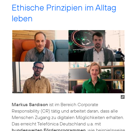
Ethische Prinzipien im Alltag
leben
Markus Sardison
ist im Bereich
Corporate
Responsibility (CR)
tätig und arbeitet daran, dass alle
Menschen Zugang zu digitalen Möglichkeiten erhalten.
Das erreicht Telefónica Deutschland u.a. mit
bundesweiten Förderprogrammen
, wie beispielsweise