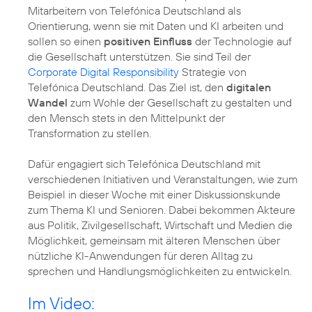
Mitarbeitern von Telefónica Deutschland als
Orientierung, wenn sie mit Daten und KI arbeiten und
sollen so einen
positiven Einfluss
der Technologie auf
die Gesellschaft unterstützen. Sie sind Teil der
Corporate Digital Responsibility
Strategie von
Telefónica Deutschland. Das Ziel ist, den
digitalen
Wandel
zum Wohle der Gesellschaft zu gestalten und
den Mensch stets in den Mittelpunkt der
Transformation zu stellen.
Dafür engagiert sich Telefónica Deutschland mit
verschiedenen Initiativen und Veranstaltungen, wie zum
Beispiel in dieser Woche mit einer Diskussionskunde
zum Thema KI und Senioren. Dabei bekommen Akteure
aus Politik, Zivilgesellschaft, Wirtschaft und Medien die
Möglichkeit, gemeinsam mit älteren Menschen über
nützliche KI-Anwendungen für deren Alltag zu
sprechen und Handlungsmöglichkeiten zu entwickeln.
Im Video: