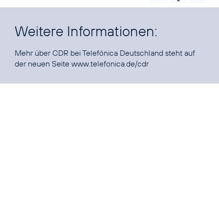
Weitere Informationen:
Mehr über CDR bei Telefónica Deutschland steht auf
der neuen Seite
www.telefonica.de/cdr