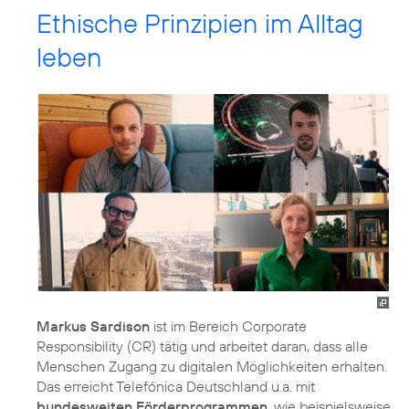
Ethische Prinzipien im Alltag
leben
Markus Sardison
ist im Bereich
Corporate
Responsibility (CR)
tätig und arbeitet daran, dass alle
Menschen Zugang zu digitalen Möglichkeiten erhalten.
Das erreicht Telefónica Deutschland u.a. mit
bundesweiten Förderprogrammen
, wie beispielsweise