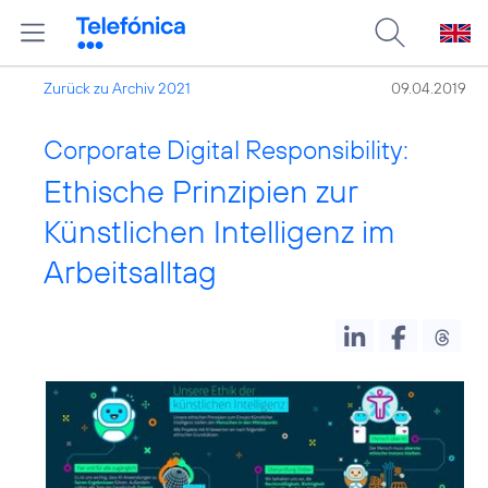
Zurück zu Archiv 2021
09.04.2019
Corporate Digital Responsibility:
Ethische Prinzipien zur
Künstlichen Intelligenz im
Arbeitsalltag