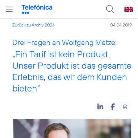
Zurück zu Archiv 2024
04.04.2019
Drei Fragen an Wolfgang Metze:
„Ein Tarif ist kein Produkt.
Unser Produkt ist das gesamte
Erlebnis, das wir dem Kunden
bieten“