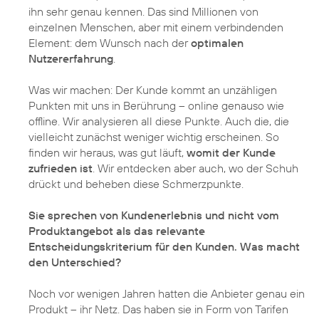
ihn sehr genau kennen. Das sind Millionen von
einzelnen Menschen, aber mit einem verbindenden
Element: dem Wunsch nach der
optimalen
Nutzererfahrung
.
Was wir machen: Der Kunde kommt an unzähligen
Punkten mit uns in Berührung – online genauso wie
offline. Wir analysieren all diese Punkte. Auch die, die
vielleicht zunächst weniger wichtig erscheinen. So
finden wir heraus, was gut läuft,
womit der Kunde
zufrieden ist
. Wir entdecken aber auch, wo der Schuh
drückt und beheben diese Schmerzpunkte.
Sie sprechen von Kundenerlebnis und nicht vom
Produktangebot als das relevante
Entscheidungskriterium für den Kunden. Was macht
den Unterschied?
Noch vor wenigen Jahren hatten die Anbieter genau ein
Produkt – ihr Netz. Das haben sie in Form von Tarifen