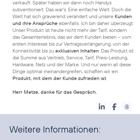
verkauft. Später haben wir dann noch Handys
subventioniert. Das war’s. Eine einfache Welt. Doch die
Welt hat sich gravierend verändert und unsere
Kunden
und ihre Ansprüche
ebenfalls. Ich bin daher überzeugt:
Unser Produkt ist heute nicht mehr der Tarif, sondern
das Gesamterlebnis, das wir dem Kunden bieten – vom
ersten Interesse bis zur Vertragsverlängerung, von der
Konnektivität bis zu
exklusiven Inhalten
. Das Produkt ist
die Summe aus Vertrieb, Service, Tarif, Preis-Leistung,
Hardware, Netz und der Marke. Und nur wenn all diese
Dinge optimal ineinandergreifen, schaffen wir ein
Produkt, mit dem der Kunde zufrieden ist
.
Herr Metze, danke für das Gespräch.
Weitere Informationen: