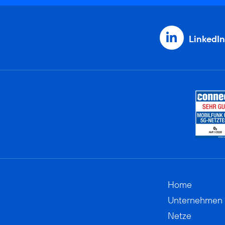
LinkedIn
Home
Unternehmen
Netze