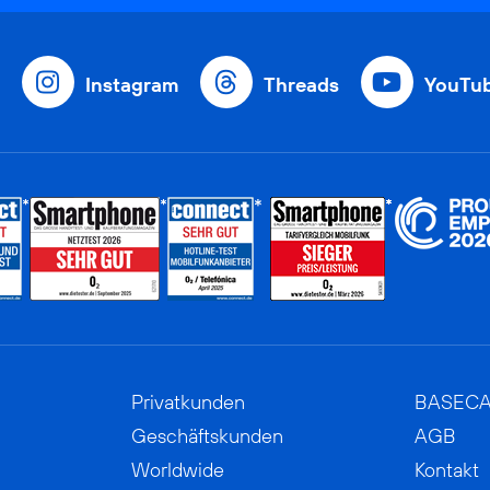
Instagram
Threads
YouTu
Privatkunden
BASEC
Geschäftskunden
AGB
Worldwide
Kontakt