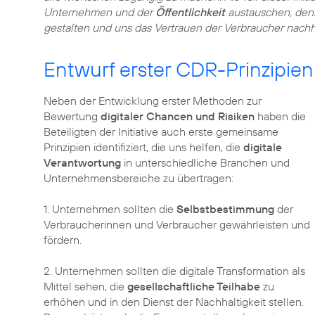
Unternehmen und der
Öffentlichkeit
austauschen, den
gestalten und uns das Vertrauen der Verbraucher nachha
Entwurf erster CDR-Prinzipien
Neben der Entwicklung erster Methoden zur
Bewertung
digitaler Chancen und Risiken
haben die
Beteiligten der Initiative auch erste gemeinsame
Prinzipien identifiziert, die uns helfen, die
digitale
Verantwortung
in unterschiedliche Branchen und
Unternehmensbereiche zu übertragen:
1. Unternehmen sollten die
Selbstbestimmung
der
Verbraucherinnen und Verbraucher gewährleisten und
fördern.
2. Unternehmen sollten die digitale Transformation als
Mittel sehen, die
gesellschaftliche Teilhabe
zu
erhöhen und in den Dienst der Nachhaltigkeit stellen.