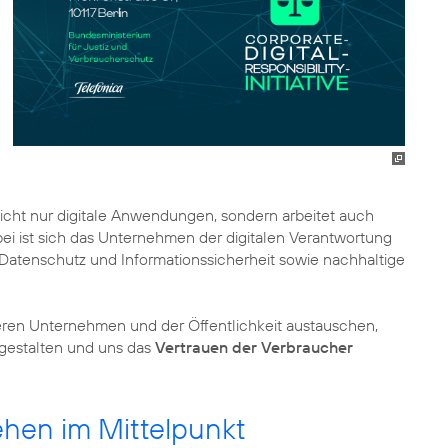
nicht nur digitale Anwendungen, sondern arbeitet auch
bei ist sich das Unternehmen der digitalen Verantwortung
n, Datenschutz und Informationssicherheit sowie nachhaltige
eren Unternehmen und der Öffentlichkeit austauschen,
gestalten und uns das
Vertrauen der Verbraucher
hen im Mittelpunkt