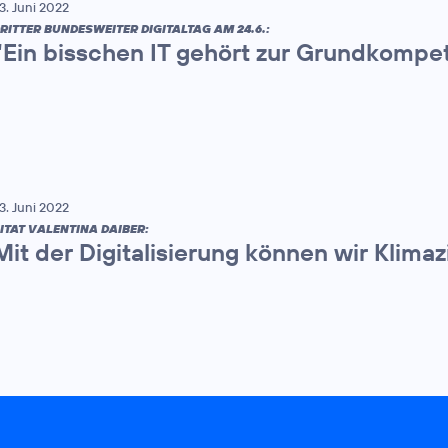
3. Juni 2022
RITTER BUNDESWEITER DIGITALTAG AM 24.6.:
“Ein bisschen IT gehört zur Grundkompe
3. Juni 2022
ITAT VALENTINA DAIBER:
Mit der Digitalisierung können wir Klimaz