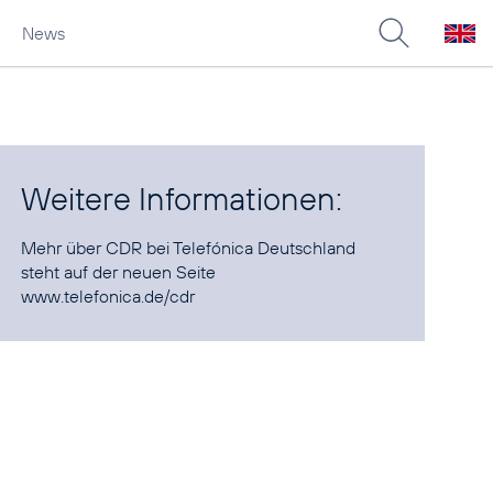
News
Weitere Informationen:
Mehr über CDR bei Telefónica Deutschland
steht auf der neuen Seite
www.telefonica.de/cdr