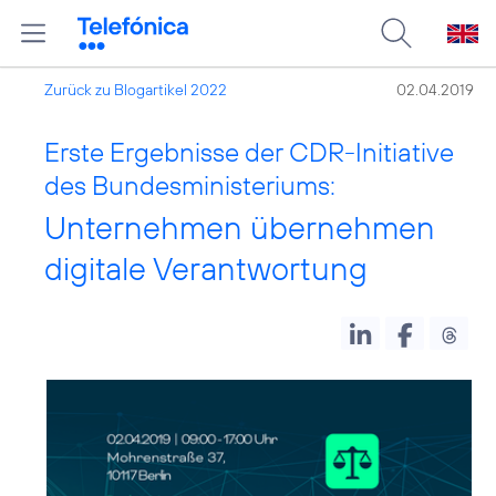
Zurück zu Blogartikel 2022
02.04.2019
Erste Ergebnisse der CDR-Initiative
des Bundesministeriums:
Unternehmen übernehmen
digitale Verantwortung