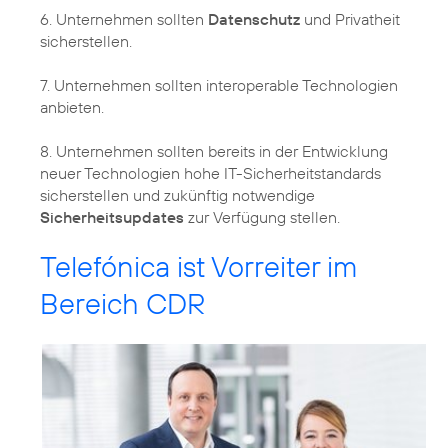
6. Unternehmen sollten
Datenschutz
und Privatheit
sicherstellen.
7. Unternehmen sollten interoperable Technologien
anbieten.
8. Unternehmen sollten bereits in der Entwicklung
neuer Technologien hohe IT-Sicherheitstandards
sicherstellen und zukünftig notwendige
Sicherheitsupdates
zur Verfügung stellen.
Telefónica ist Vorreiter im
Bereich CDR