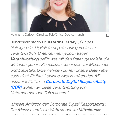
Valentina Daiber (
Credits: Telefónica Deutschland
)
Bundesministerin
Dr. Katarina Barley
:
„Für das
Gelingen der Digitalisierung sind wir gemeinsam
verantwortlich. Unternehmen jedoch tragen
Verantwortung
dafür, was mit den Daten geschieht, die
wir ihnen geben. Sie müssen sicher sein vor Missbrauch
und Diebstahl. Unternehmen dürfen unsere Daten aber
auch nicht für ihre Gewinne zweckentfremden. Mit
unserer Initiative zu
Corporate Digital Responsibility
(CDR)
wollen wir diese Verantwortung von
Unternehmen deutlich machen.“
„Unsere Ambition der Corporate Digital Responsibility:
Der Mensch und sein Wohl stehen im
Mittelpunkt
.