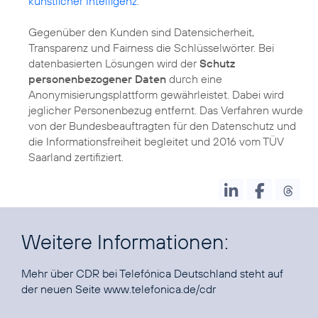
künstlicher Intelligenz
.
Gegenüber den Kunden sind Datensicherheit,
Transparenz und Fairness die Schlüsselwörter. Bei
datenbasierten Lösungen wird der
Schutz
personenbezogener Daten
durch eine
Anonymisierungsplattform
gewährleistet. Dabei wird
jeglicher Personenbezug entfernt. Das Verfahren wurde
von der Bundesbeauftragten für den Datenschutz und
die Informationsfreiheit begleitet und 2016 vom TÜV
Saarland zertifiziert.
Weitere Informationen:
Mehr über CDR bei Telefónica Deutschland steht auf
der neuen Seite
www.telefonica.de/cdr