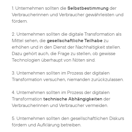
1. Unternehmen sollten die
Selbstbestimmung
der
Verbraucherinnen und Verbraucher gewährleisten und
fördern.
2. Unternehmen sollten die digitale Transformation als
Mittel sehen, die
gesellschaftliche Teilhabe
zu
erhöhen und in den Dienst der Nachhaltigkeit stellen.
Dazu gehört auch, die Frage zu stellen, ob gewisse
Technologien überhaupt von Nöten sind.
3. Unternehmen sollten im Prozess der digitalen
Transformation versuchen, niemanden zurückzulassen.
4. Unternehmen sollten im Prozess der digitalen
Transformation
technische Abhängigkeiten
der
Verbraucherinnen und Verbraucher vermeiden.
5. Unternehmen sollten den gesellschaftlichen Diskurs
fördern und Aufklärung betreiben.