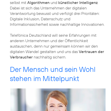
selbst mit
Algorithmen
und
künstlicher Intelligenz
.
Dabei ist sich das Unternehmen der digitalen
Verantwortung bewusst und verfolgt drei Prioritäten:
Digitale Inklusion, Datenschutz und
Informationssicherheit sowie nachhaltige Innovationen.
Telefónica Deutschland will seine Erfahrungen mit
anderen Unternehmen und der Öffentlichkeit
austauschen, denn nur gemeinsam können wir den
digitalen Wandel gestalten und uns das
Vertrauen der
Verbraucher
nachhaltig sichern.
Der Mensch und sein Wohl
stehen im Mittelpunkt