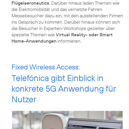
Flügelaeronautics
. Darüber hinaus laden Themen wie
die Elektromobilität und das vernetzte Fahren
Messebesucher dazu ein, mit den ausstellenden Firmen
ins Gespräch zu kommen. Darüber hinaus können sich
die Besucher in Experten-Workshops gezielter über
spezielle Themen wie
Virtual Reality- oder Smart
Home-Anwendungen
informieren.
Fixed Wireless Access:
Telefónica gibt Einblick in
konkrete 5G Anwendung für
Nutzer