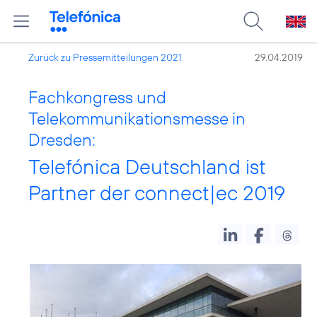
Zurück zu Pressemitteilungen 2021
29.04.2019
Fachkongress und
Telekommunikationsmesse in
Dresden:
Telefónica Deutschland ist
Partner der connect|ec 2019