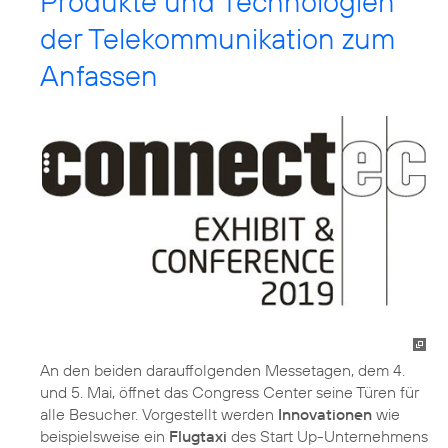
Produkte und Technologien
der Telekommunikation zum
Anfassen
An den beiden darauffolgenden Messetagen, dem 4.
und 5. Mai, öffnet das Congress Center seine Türen für
alle Besucher. Vorgestellt werden
Innovationen
wie
beispielsweise ein
Flugtaxi
des Start Up-Unternehmens