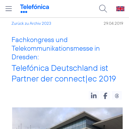
Zurück zu Archiv 2023
29.04.2019
Fachkongress und
Telekommunikationsmesse in
Dresden:
Telefónica Deutschland ist
Partner der connect|ec 2019