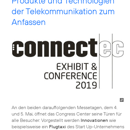
Produkte und Technologien
der Telekommunikation zum
Anfassen
An den beiden darauffolgenden Messetagen, dem 4.
und 5. Mai, öffnet das Congress Center seine Türen für
alle Besucher. Vorgestellt werden
Innovationen
wie
beispielsweise ein
Flugtaxi
des Start Up-Unternehmens