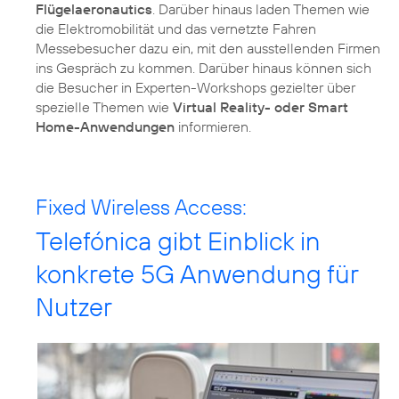
Flügelaeronautics
. Darüber hinaus laden Themen wie
die Elektromobilität und das vernetzte Fahren
Messebesucher dazu ein, mit den ausstellenden Firmen
ins Gespräch zu kommen. Darüber hinaus können sich
die Besucher in Experten-Workshops gezielter über
spezielle Themen wie
Virtual Reality- oder Smart
Home-Anwendungen
informieren.
Fixed Wireless Access:
Telefónica gibt Einblick in
konkrete 5G Anwendung für
Nutzer