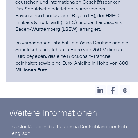
deutschen und internationalen Geschäftsbanken.
Das Schuldscheindarlehen wurde von der
Bayerischen Landesbank (Bayern LB), der HSBC
Trinkaus & Burkhardt (HSBC) und der Landesbank
Baden-Württemberg (LBBW), arrangiert.
Im vergangenen Jahr hat Telefónica Deutschland ein
Schuldscheindarlehen in Höhe von 250 Millionen
Euro begeben, das eine
Blockchain-Tranche
beinhaltet sowie eine Euro-Anleihe in Höhe von
600
Millionen Euro
.
Weitere Informationen
Investor Relations bei Telefónica Deutschland:
deutsch
|
englisch