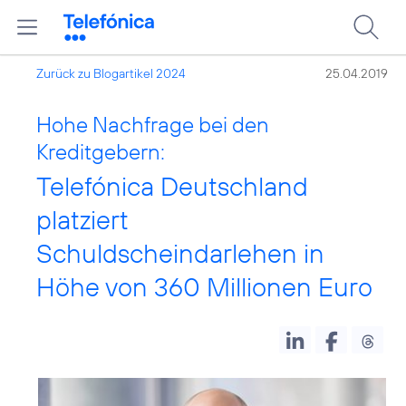
Zurück zu Blogartikel 2024
25.04.2019
Hohe Nachfrage bei den
Kreditgebern:
Telefónica Deutschland
platziert
Schuldscheindarlehen in
Höhe von 360 Millionen Euro