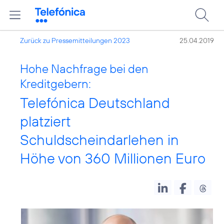
Zurück zu Pressemitteilungen 2023
25.04.2019
Hohe Nachfrage bei den
Kreditgebern:
Telefónica Deutschland
platziert
Schuldscheindarlehen in
Höhe von 360 Millionen Euro