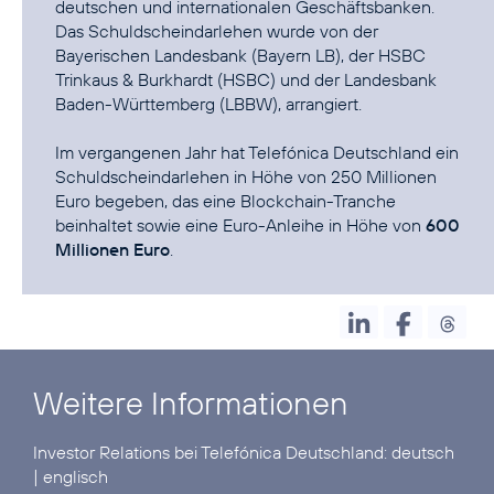
deutschen und internationalen Geschäftsbanken.
Das Schuldscheindarlehen wurde von der
Bayerischen Landesbank (Bayern LB), der HSBC
Trinkaus & Burkhardt (HSBC) und der Landesbank
Baden-Württemberg (LBBW), arrangiert.
Im vergangenen Jahr hat Telefónica Deutschland ein
Schuldscheindarlehen in Höhe von 250 Millionen
Euro begeben, das eine
Blockchain-Tranche
beinhaltet sowie eine Euro-Anleihe in Höhe von
600
Millionen Euro
.
Weitere Informationen
Investor Relations bei Telefónica Deutschland:
deutsch
|
englisch