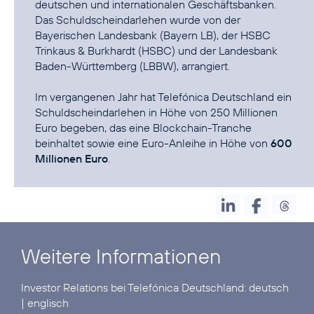
deutschen und internationalen Geschäftsbanken.
Das Schuldscheindarlehen wurde von der
Bayerischen Landesbank (Bayern LB), der HSBC
Trinkaus & Burkhardt (HSBC) und der Landesbank
Baden-Württemberg (LBBW), arrangiert.
Im vergangenen Jahr hat Telefónica Deutschland ein
Schuldscheindarlehen in Höhe von 250 Millionen
Euro begeben, das eine
Blockchain-Tranche
beinhaltet sowie eine Euro-Anleihe in Höhe von
600
Millionen Euro
.
Weitere Informationen
Investor Relations bei Telefónica Deutschland:
deutsch
|
englisch