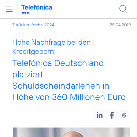
Zurück zu Archiv 2024
25.04.2019
Hohe Nachfrage bei den
Kreditgebern:
Telefónica Deutschland
platziert
Schuldscheindarlehen in
Höhe von 360 Millionen Euro