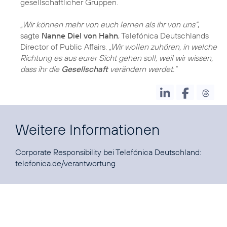
gesellschaftlicher Gruppen.
„Wir können mehr von euch lernen als ihr von uns“
,
sagte
Nanne Diel von Hahn
, Telefónica Deutschlands
Director of Public Affairs.
„Wir wollen zuhören, in welche
Richtung es aus eurer Sicht gehen soll, weil wir wissen,
dass ihr die
Gesellschaft
verändern werdet.“
Weitere Informationen
Corporate Responsibility bei Telefónica Deutschland:
telefonica.de/verantwortung