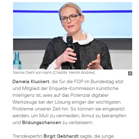
Nanne Diehl von Hahn (
Credits: Henrik Andree
)
Daniela Kluckert
, die für die FDP im Bundestag sitzt
und Mitglied der Enquete-Kommission künstliche
Intelligenz ist, wies auf das Potenzial digitaler
Werkzeuge bei der Lösung einiger der wichtigsten
Probleme unserer Zeit hin. So können sie eingesetzt
werden, um Müll zu vermeiden, Armut zu bekämpfen
und
Bildungschancen
zu verbessern.
Trendexpertin
Birgit Gebhardt
sagte, die junge