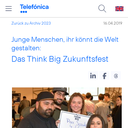
Zurück zu Archiv 2023
16.04.2019
Junge Menschen, ihr könnt die Welt
gestalten:
Das Think Big Zukunftsfest