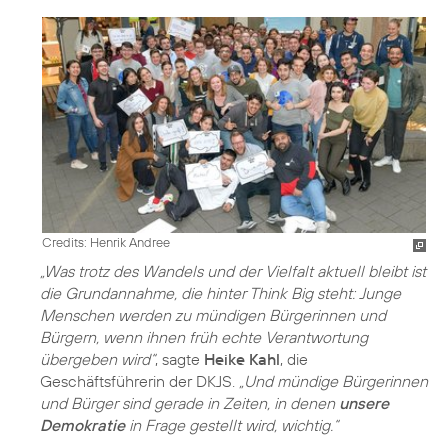
Credits: Henrik Andree
„Was trotz des Wandels und der Vielfalt aktuell bleibt ist
die Grundannahme, die hinter Think Big steht: Junge
Menschen werden zu mündigen Bürgerinnen und
Bürgern, wenn ihnen früh echte Verantwortung
übergeben wird“
, sagte
Heike Kahl
, die
Geschäftsführerin der DKJS.
„Und mündige Bürgerinnen
und Bürger sind gerade in Zeiten, in denen
unsere
Demokratie
in Frage gestellt wird, wichtig.“