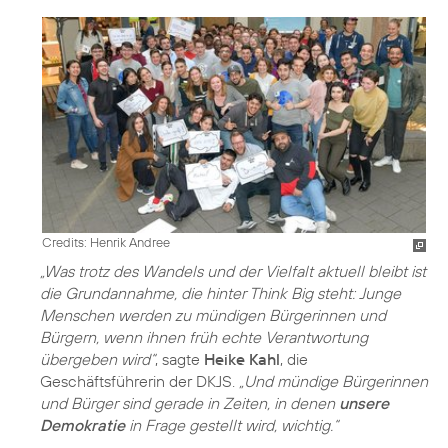
Credits: Henrik Andree
„Was trotz des Wandels und der Vielfalt aktuell bleibt ist
die Grundannahme, die hinter Think Big steht: Junge
Menschen werden zu mündigen Bürgerinnen und
Bürgern, wenn ihnen früh echte Verantwortung
übergeben wird“
, sagte
Heike Kahl
, die
Geschäftsführerin der DKJS.
„Und mündige Bürgerinnen
und Bürger sind gerade in Zeiten, in denen
unsere
Demokratie
in Frage gestellt wird, wichtig.“