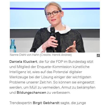
Nanne Diehl von Hahn (
Credits: Henrik Andree
)
Daniela Kluckert
, die für die FDP im Bundestag sitzt
und Mitglied der Enquete-Kommission künstliche
Intelligenz ist, wies auf das Potenzial digitaler
Werkzeuge bei der Lösung einiger der wichtigsten
Probleme unserer Zeit hin. So können sie eingesetzt
werden, um Müll zu vermeiden, Armut zu bekämpfen
und
Bildungschancen
zu verbessern.
Trendexpertin
Birgit Gebhardt
sagte, die junge