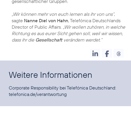
gesellschaftlicher Gruppen.
„Wir können mehr von euch lernen als ihr von uns“
,
sagte
Nanne Diel von Hahn
, Telefónica Deutschlands
Director of Public Affairs.
„Wir wollen zuhören, in welche
Richtung es aus eurer Sicht gehen soll, weil wir wissen,
dass ihr die
Gesellschaft
verändern werdet.“
Weitere Informationen
Corporate Responsibility bei Telefónica Deutschland:
telefonica.de/verantwortung