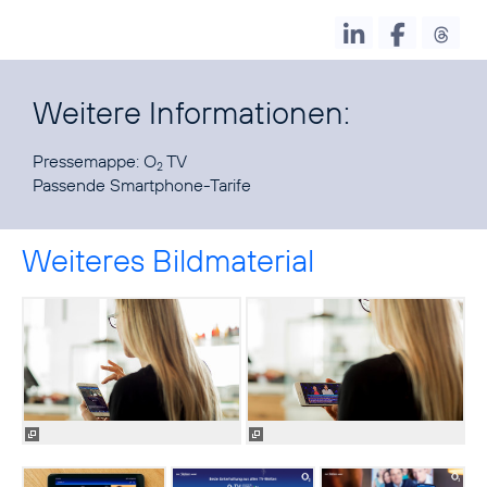
Weitere Informationen:
Pressemappe:
O
TV
2
Passende Smartphone-Tarife
Weiteres Bildmaterial