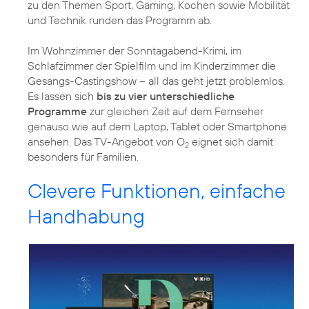
zu den Themen Sport, Gaming, Kochen sowie Mobilität
und Technik runden das Programm ab.
Im Wohnzimmer der Sonntagabend-Krimi, im
Schlafzimmer der Spielfilm und im Kinderzimmer die
Gesangs-Castingshow – all das geht jetzt problemlos.
Es lassen sich
bis zu vier unterschiedliche
Programme
zur gleichen Zeit auf dem Fernseher
genauso wie auf dem Laptop, Tablet oder Smartphone
ansehen. Das TV-Angebot von O
eignet sich damit
2
besonders für Familien.
Clevere Funktionen, einfache
Handhabung