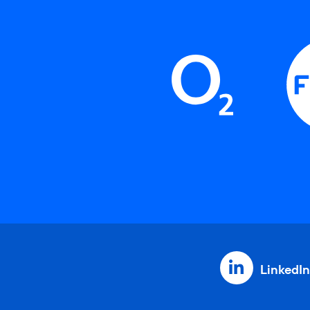
LinkedIn