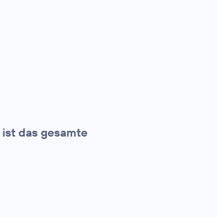
t ist das gesamte