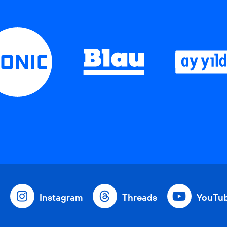
Instagram
Threads
YouTu