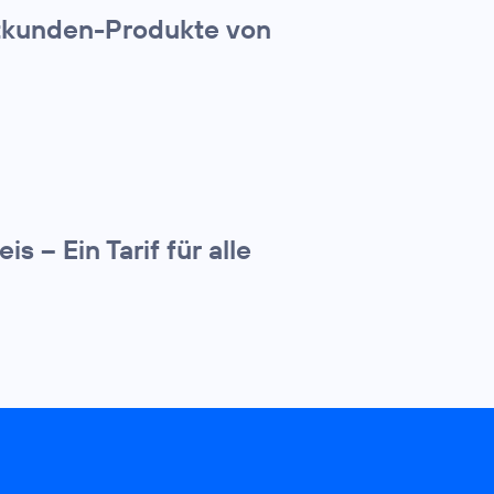
atkunden-Produkte von
 – Ein Tarif für alle