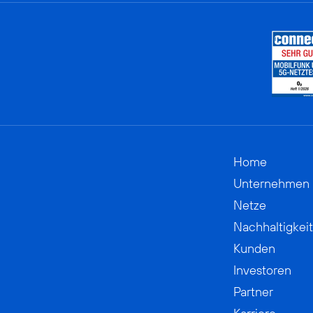
Home
Unternehmen
Netze
Nachhaltigkeit
Kunden
Investoren
Partner