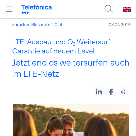
Zurück zu Blogartikel 2024
03.04.2019
LTE-Ausbau und O
Weitersurf-
2
Garantie auf neuem Level:
Jetzt endlos weitersurfen auch
im LTE-Netz