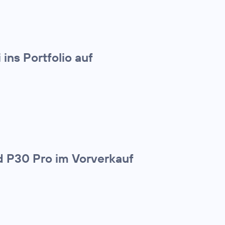
ins Portfolio auf
 P30 Pro im Vorverkauf