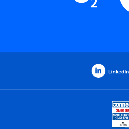
LinkedIn