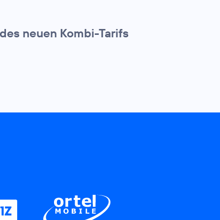
 des neuen Kombi-Tarifs