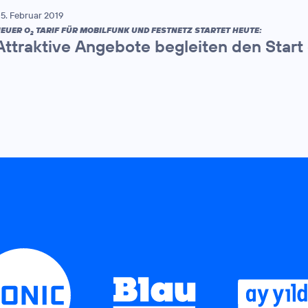
5. Februar 2019
EUER O
TARIF FÜR MOBILFUNK UND FESTNETZ STARTET HEUTE:
2
Attraktive Angebote begleiten den Start