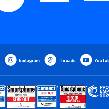
Instagram
Threads
YouTu