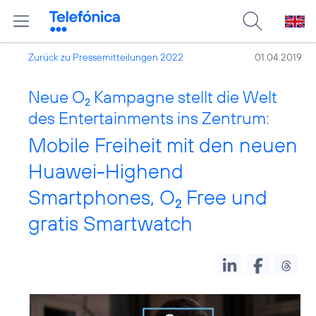
Zurück zu Pressemitteilungen 2022
01.04.2019
Neue O
Kampagne stellt die Welt
2
des Entertainments ins Zentrum:
Mobile Freiheit mit den neuen
Huawei-Highend
Smartphones, O
Free und
2
gratis Smartwatch