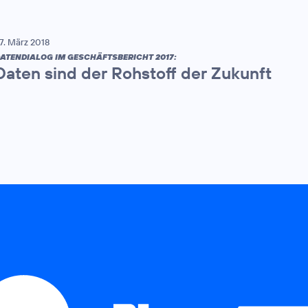
7. März 2018
ATENDIALOG IM GESCHÄFTSBERICHT 2017:
Daten sind der Rohstoff der Zukunft