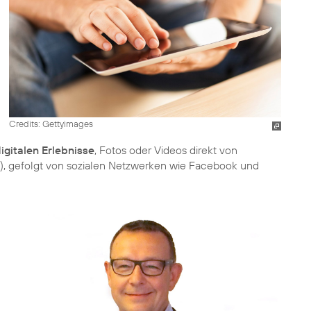
Credits: Gettyimages
igitalen Erlebnisse
, Fotos oder Videos direkt von
), gefolgt von sozialen Netzwerken wie Facebook und