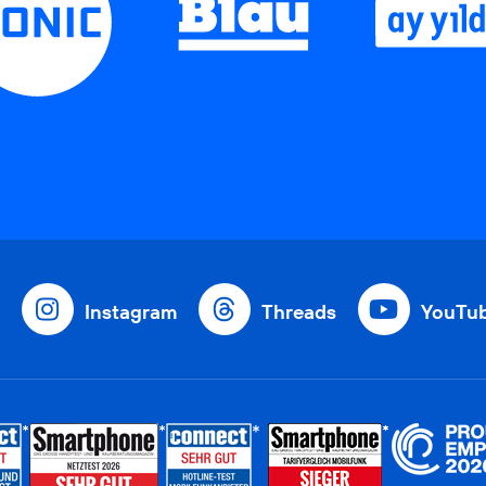
Instagram
Threads
YouTu