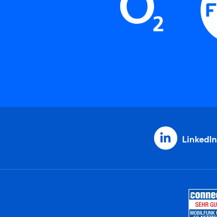
LinkedIn