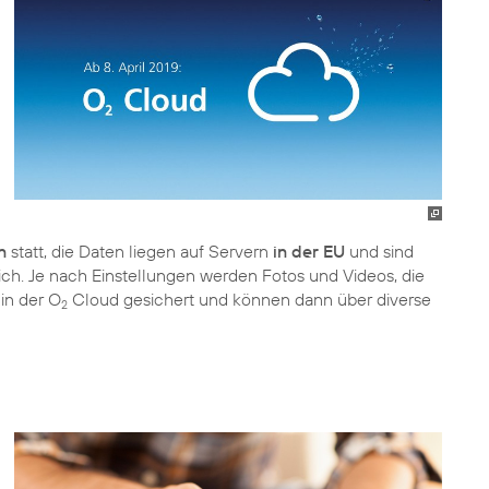
n
statt, die Daten liegen auf Servern
in der EU
und sind
ch. Je nach Einstellungen werden Fotos und Videos, die
in der O
Cloud gesichert und können dann über diverse
2