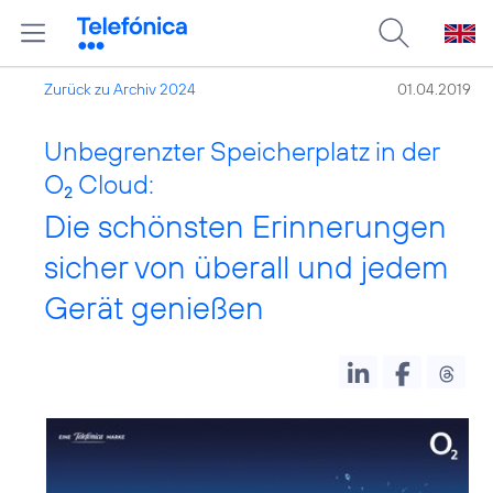
Zurück zu Archiv 2024
01.04.2019
Unbegrenzter Speicherplatz in der
O
Cloud:
2
Die schönsten Erinnerungen
sicher von überall und jedem
Gerät genießen