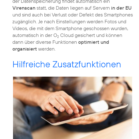
der Datenspeicherung findet automatisch ein
Virenscan
statt, die Daten liegen auf Servern
in der EU
und sind auch bei Verlust oder Defekt des Smartphones
zugänglich. Je nach Einstellungen werden Fotos und
Videos, die mit dem Smartphone geschossen wurden,
automatisch in der O
Cloud gesichert und können
2
dann über diverse Funktionen
optimiert und
organisiert
werden.
Hilfreiche Zusatzfunktionen