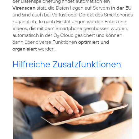
der Datenspeicherung findet automatisch ein
Virenscan
statt, die Daten liegen auf Servern
in der EU
und sind auch bei Verlust oder Defekt des Smartphones
zugänglich. Je nach Einstellungen werden Fotos und
Videos, die mit dem Smartphone geschossen wurden,
automatisch in der O
Cloud gesichert und können
2
dann über diverse Funktionen
optimiert und
organisiert
werden.
Hilfreiche Zusatzfunktionen