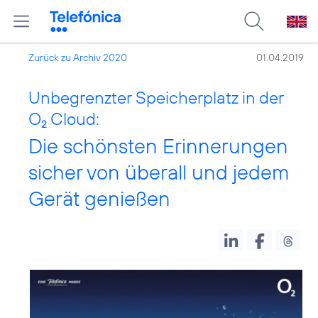
Zurück zu Archiv 2020
01.04.2019
Unbegrenzter Speicherplatz in der
O
Cloud:
2
Die schönsten Erinnerungen
sicher von überall und jedem
Gerät genießen