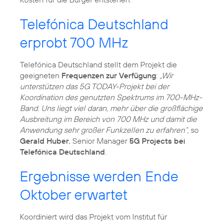
Telefónica Deutschland
erprobt 700 MHz
Telefónica Deutschland stellt dem Projekt die
geeigneten
Frequenzen zur Verfügung
:
„Wir
unterstützen das 5G TODAY-Projekt bei der
Koordination des genutzten Spektrums im 700-MHz-
Band. Uns liegt viel daran, mehr über die großflächige
Ausbreitung im Bereich von 700 MHz und damit die
Anwendung sehr großer Funkzellen zu erfahren“,
so
Gerald Huber
, Senior Manager
5G Projects bei
Telefónica Deutschland
.
Ergebnisse werden Ende
Oktober erwartet
Koordiniert wird das Projekt vom Institut für