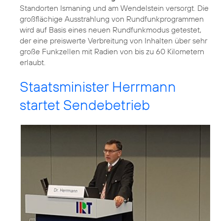
Standorten Ismaning und am Wendelstein versorgt. Die
großflächige Ausstrahlung von Rundfunkprogrammen
wird auf Basis eines neuen Rundfunkmodus getestet,
der eine preiswerte Verbreitung von Inhalten über sehr
große Funkzellen mit Radien von bis zu 60 Kilometern
erlaubt.
Staatsminister Herrmann
startet Sendebetrieb