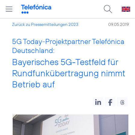
Zurück zu Pressemitteilungen 2023
09.05.2019
5G Today-Projektpartner Telefónica
Deutschland:
Bayerisches 5G-Testfeld für
Rundfunkübertragung nimmt
Betrieb auf