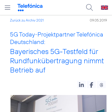
Zurück zu Archiv 2021
09.05.2019
5G Today-Projektpartner Telefónica
Deutschland:
Bayerisches 5G-Testfeld für
Rundfunkübertragung nimmt
Betrieb auf