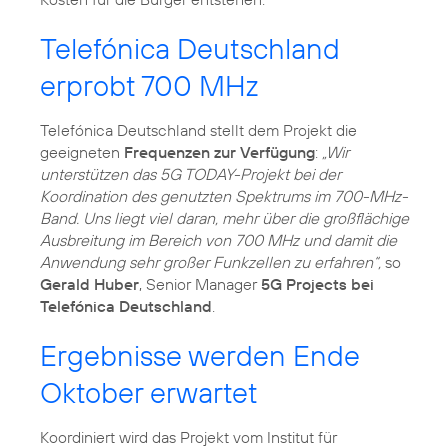
Telefónica Deutschland
erprobt 700 MHz
Telefónica Deutschland stellt dem Projekt die
geeigneten
Frequenzen zur Verfügung
:
„Wir
unterstützen das 5G TODAY-Projekt bei der
Koordination des genutzten Spektrums im 700-MHz-
Band. Uns liegt viel daran, mehr über die großflächige
Ausbreitung im Bereich von 700 MHz und damit die
Anwendung sehr großer Funkzellen zu erfahren“,
so
Gerald Huber
, Senior Manager
5G Projects bei
Telefónica Deutschland
.
Ergebnisse werden Ende
Oktober erwartet
Koordiniert wird das Projekt vom Institut für