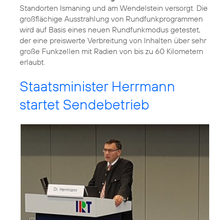
Standorten Ismaning und am Wendelstein versorgt. Die
großflächige Ausstrahlung von Rundfunkprogrammen
wird auf Basis eines neuen Rundfunkmodus getestet,
der eine preiswerte Verbreitung von Inhalten über sehr
große Funkzellen mit Radien von bis zu 60 Kilometern
erlaubt.
Staatsminister Herrmann
startet Sendebetrieb