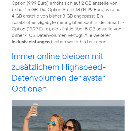
Option (9,99 Euro) erhöht sich auf 2 GB anstelle von
bisher 1,5 GB. Die Option Smart M (14,99 Euro) wird auf
4 GB anstelle von bisher 3 GB angepasst. Ein
zusätzliches Gigabyte mehr gibt es auch in der Smart L-
Option (19,99 Euro), die künftig über 5 GB anstelle von
bisher 4 GB Datenvolumen verfügt. Alle weiteren
Inklusivleistungen
bleiben weiterhin bestehen.
Immer online bleiben mit
zusätzlichem Highspeed-
Datenvolumen der aystar
Optionen