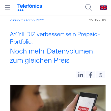
Zurück zu Archiv 2022
29.05.2019
AY YILDIZ verbessert sein Prepaid-
Portfolio:
Noch mehr Datenvolumen
zum gleichen Preis