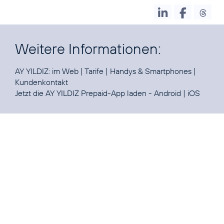
Weitere Informationen:
AY YILDIZ:
im Web
|
Tarife
|
Handys & Smartphones
|
Kundenkontakt
Jetzt die
AY YILDIZ Prepaid-App
laden -
Android
|
iOS