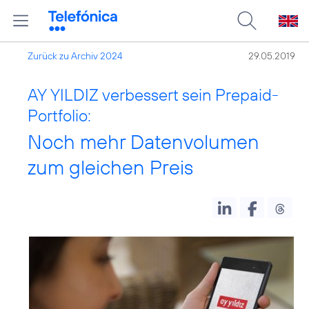
Zurück zu Archiv 2024
29.05.2019
AY YILDIZ verbessert sein Prepaid-
Portfolio:
Noch mehr Datenvolumen
zum gleichen Preis