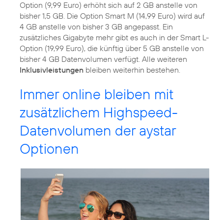
Option (9,99 Euro) erhöht sich auf 2 GB anstelle von
bisher 1,5 GB. Die Option Smart M (14,99 Euro) wird auf
4 GB anstelle von bisher 3 GB angepasst. Ein
zusätzliches Gigabyte mehr gibt es auch in der Smart L-
Option (19,99 Euro), die künftig über 5 GB anstelle von
bisher 4 GB Datenvolumen verfügt. Alle weiteren
Inklusivleistungen
bleiben weiterhin bestehen.
Immer online bleiben mit
zusätzlichem Highspeed-
Datenvolumen der aystar
Optionen