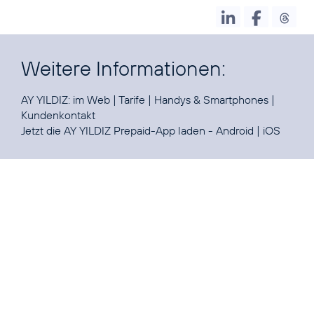
Weitere Informationen:
AY YILDIZ:
im Web
|
Tarife
|
Handys & Smartphones
|
Kundenkontakt
Jetzt die
AY YILDIZ Prepaid-App
laden -
Android
|
iOS