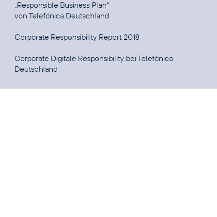
„Responsible Business Plan“
von Telefónica Deutschland
Corporate Responsibility Report 2018
Corporate Digitale Responsibility bei Telefónica
Deutschland