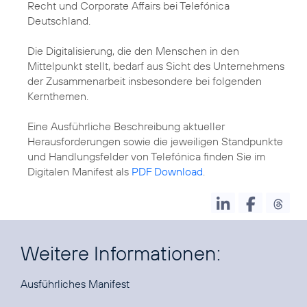
Recht und Corporate Affairs bei Telefónica
Deutschland.
Die Digitalisierung, die den Menschen in den
Mittelpunkt stellt, bedarf aus Sicht des Unternehmens
der Zusammenarbeit insbesondere bei folgenden
Kernthemen.
Eine Ausführliche Beschreibung aktueller
Herausforderungen sowie die jeweiligen Standpunkte
und Handlungsfelder von Telefónica finden Sie im
Digitalen Manifest als
PDF Download
.
Weitere Informationen:
Ausführliches
Manifest