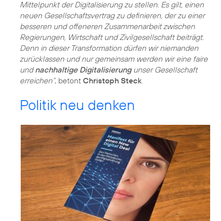
Mittelpunkt der Digitalisierung zu stellen. Es gilt, einen
neuen Gesellschaftsvertrag zu definieren, der zu einer
besseren und offeneren Zusammenarbeit zwischen
Regierungen, Wirtschaft und Zivilgesellschaft beiträgt.
Denn in dieser Transformation dürfen wir niemanden
zurücklassen und nur gemeinsam werden wir eine faire
und
nachhaltige Digitalisierung
unser Gesellschaft
erreichen“
, betont
Christoph Steck
.
Politik neu denken