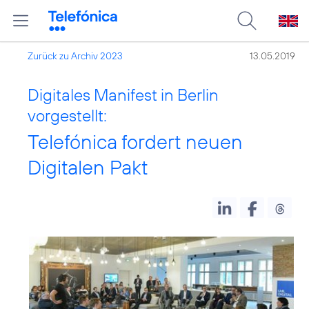
Zurück zu Archiv 2023
13.05.2019
Digitales Manifest in Berlin
vorgestellt:
Telefónica fordert neuen
Digitalen Pakt