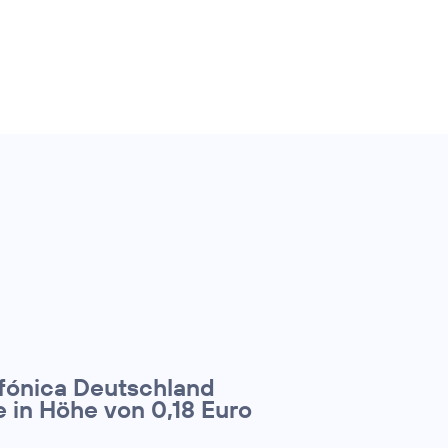
fónica Deutschland
 in Höhe von 0,18 Euro