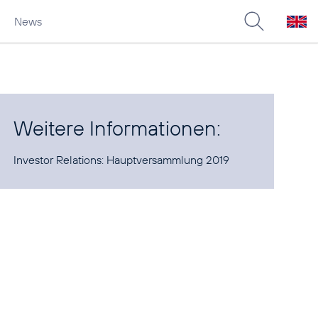
News
Weitere Informationen:
Investor Relations:
Hauptversammlung 2019