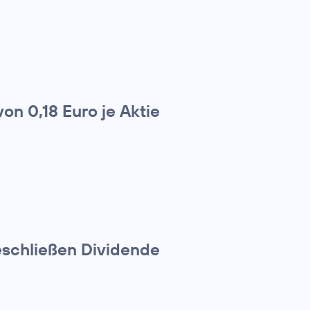
on 0,18 Euro je Aktie
eschließen Dividende