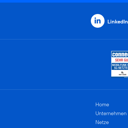
LinkedIn
Home
Unternehmen
Netze