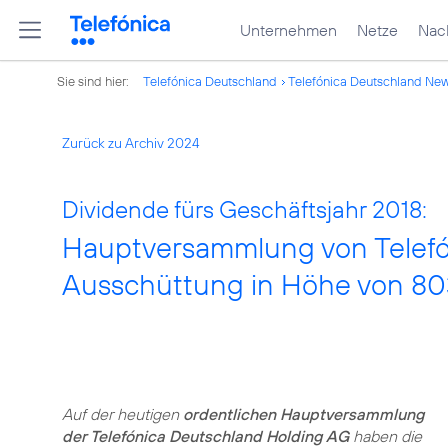
Unternehmen
Netze
Nach
Sie sind hier:
Telefónica Deutschland
Telefónica Deutschland Ne
Zurück zu Archiv 2024
Dividende fürs Geschäftsjahr 2018:
Hauptversammlung von Telefó
Ausschüttung in Höhe von 803
Auf der heutigen
ordentlichen Hauptversammlung
der Telefónica Deutschland Holding AG
haben die