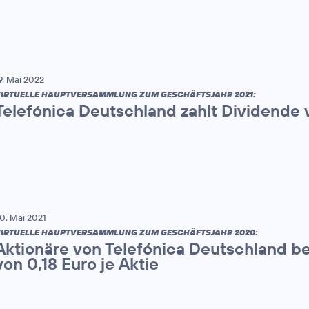
9. Mai 2022
IRTUELLE HAUPTVERSAMMLUNG ZUM GESCHÄFTSJAHR 2021:
Telefónica Deutschland zahlt Dividende v
0. Mai 2021
IRTUELLE HAUPTVERSAMMLUNG ZUM GESCHÄFTSJAHR 2020:
Aktionäre von Telefónica Deutschland b
von 0,18 Euro je Aktie