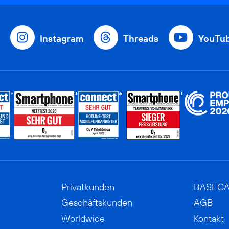
Instagram
Threads
YouTu
Privatkunden
BASEC
Geschäftskunden
AGB
Worldwide
Kontakt