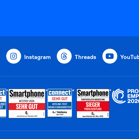
Instagram
Threads
YouTu