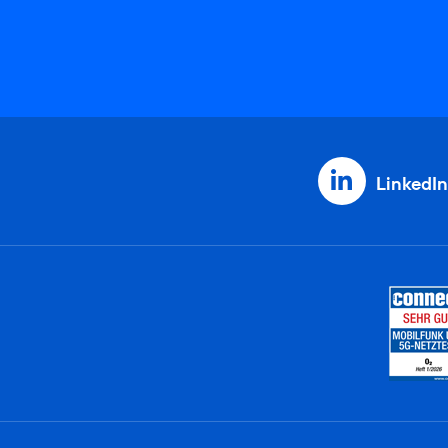
LinkedIn