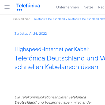
Unternehmen
Netze
Nach
Sie sind hier:
Telefónica Deutschland
Telefónica Deutschland Ne
Zurück zu Archiv 2022
Highspeed-Internet per Kabel:
Telefónica Deutschland und V
schnellen Kabelanschlüssen
Die Telekommunikationsanbieter
Telefónica
Deutschland
und Vodafone haben miteinander