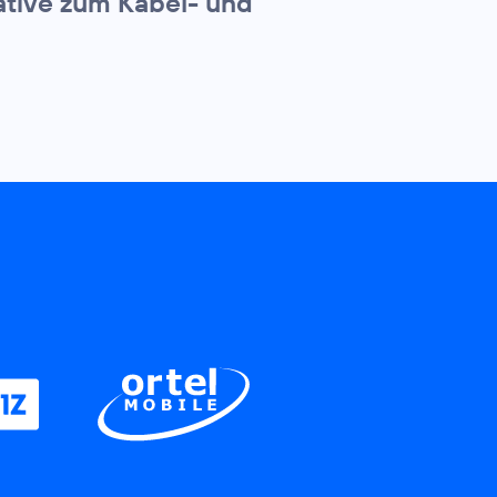
ative zum Kabel- und