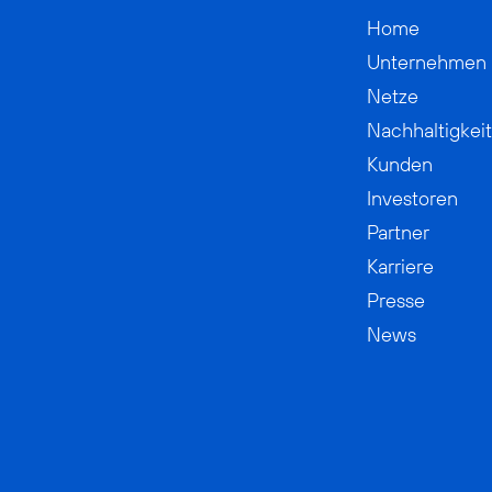
Home
Unternehmen
Netze
Nachhaltigkeit
Kunden
Investoren
Partner
Karriere
Presse
News