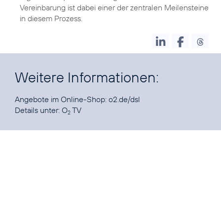
Vereinbarung ist dabei einer der zentralen Meilensteine
in diesem Prozess.
Weitere Informationen:
Angebote im Online-Shop:
o2.de/dsl
Details unter:
O
TV
2