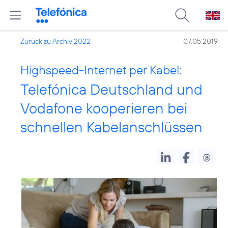
Zurück zu Archiv 2022
07.05.2019
Highspeed-Internet per Kabel:
Telefónica Deutschland und
Vodafone kooperieren bei
schnellen Kabelanschlüssen