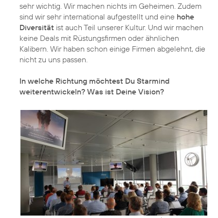
sehr wichtig. Wir machen nichts im Geheimen. Zudem
sind wir sehr international aufgestellt und eine
hohe
Diversität
ist auch Teil unserer Kultur. Und wir machen
keine Deals mit Rüstungsfirmen oder ähnlichen
Kalibern. Wir haben schon einige Firmen abgelehnt, die
nicht zu uns passen.
In welche Richtung möchtest Du Starmind
weiterentwickeln? Was ist Deine Vision?