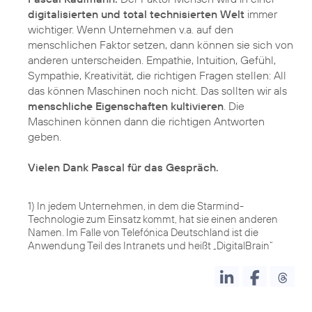
digitalisierten und total technisierten Welt
immer
wichtiger. Wenn Unternehmen v.a. auf den
menschlichen Faktor setzen, dann können sie sich von
anderen unterscheiden. Empathie, Intuition, Gefühl,
Sympathie, Kreativität, die richtigen Fragen stellen: All
das können Maschinen noch nicht. Das sollten wir als
menschliche Eigenschaften kultivieren
. Die
Maschinen können dann die richtigen Antworten
geben.
Vielen Dank Pascal für das Gespräch.
1) In jedem Unternehmen, in dem die Starmind-
Technologie zum Einsatz kommt, hat sie einen anderen
Namen. Im Falle von Telefónica Deutschland ist die
Anwendung Teil des Intranets und heißt „DigitalBrain“