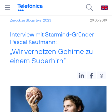
Zurück zu Blogartikel 2023
29.05.2019
Interview mit Starmind-Gründer
Pascal Kaufmann:
„Wir vernetzen Gehirne zu
einem Superhirn“