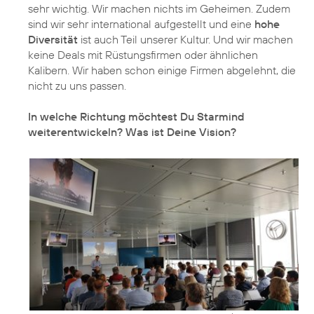
sehr wichtig. Wir machen nichts im Geheimen. Zudem
sind wir sehr international aufgestellt und eine
hohe
Diversität
ist auch Teil unserer Kultur. Und wir machen
keine Deals mit Rüstungsfirmen oder ähnlichen
Kalibern. Wir haben schon einige Firmen abgelehnt, die
nicht zu uns passen.
In welche Richtung möchtest Du Starmind
weiterentwickeln? Was ist Deine Vision?