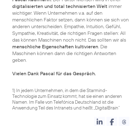
digitalisierten und total technisierten Welt
immer
wichtiger. Wenn Unternehmen v.a. auf den
menschlichen Faktor setzen, dann können sie sich von
anderen unterscheiden. Empathie, Intuition, Gefühl,
Sympathie, Kreativität, die richtigen Fragen stellen: All
das können Maschinen noch nicht. Das sollten wir als
menschliche Eigenschaften kultivieren
. Die
Maschinen können dann die richtigen Antworten
geben.
Vielen Dank Pascal für das Gespräch.
1) In jedem Unternehmen, in dem die Starmind-
Technologie zum Einsatz kommt, hat sie einen anderen
Namen. Im Falle von Telefónica Deutschland ist die
Anwendung Teil des Intranets und heißt „DigitalBrain“