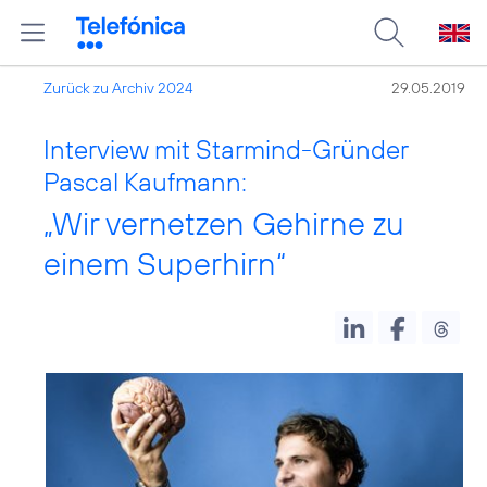
Zurück zu Archiv 2024
29.05.2019
Interview mit Starmind-Gründer
Pascal Kaufmann:
„Wir vernetzen Gehirne zu
einem Superhirn“