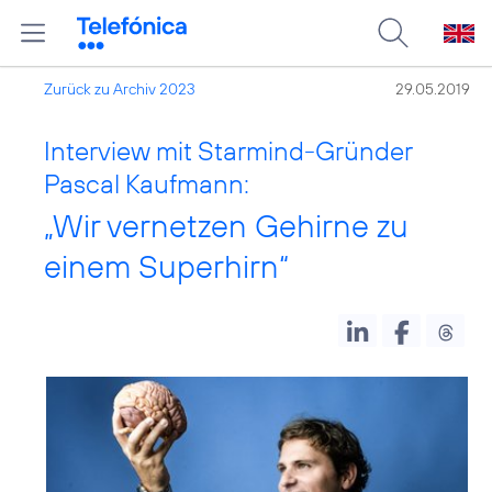
Zurück zu Archiv 2023
29.05.2019
Interview mit Starmind-Gründer
Pascal Kaufmann:
„Wir vernetzen Gehirne zu
einem Superhirn“