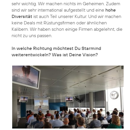
sehr wichtig. Wir machen nichts im Geheimen. Zudem
sind wir sehr international aufgestellt und eine
hohe
Diversität
ist auch Teil unserer Kultur. Und wir machen
keine Deals mit Rüstungsfirmen oder ähnlichen
Kalibern. Wir haben schon einige Firmen abgelehnt, die
nicht zu uns passen.
In welche Richtung möchtest Du Starmind
weiterentwickeln? Was ist Deine Vision?