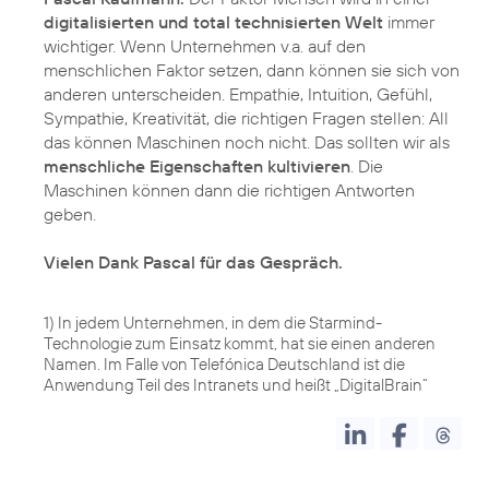
digitalisierten und total technisierten Welt
immer
wichtiger. Wenn Unternehmen v.a. auf den
menschlichen Faktor setzen, dann können sie sich von
anderen unterscheiden. Empathie, Intuition, Gefühl,
Sympathie, Kreativität, die richtigen Fragen stellen: All
das können Maschinen noch nicht. Das sollten wir als
menschliche Eigenschaften kultivieren
. Die
Maschinen können dann die richtigen Antworten
geben.
Vielen Dank Pascal für das Gespräch.
1) In jedem Unternehmen, in dem die Starmind-
Technologie zum Einsatz kommt, hat sie einen anderen
Namen. Im Falle von Telefónica Deutschland ist die
Anwendung Teil des Intranets und heißt „DigitalBrain“