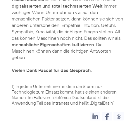
digitalisierten und total technisierten Welt
immer
wichtiger. Wenn Unternehmen v.a. auf den
menschlichen Faktor setzen, dann können sie sich von
anderen unterscheiden. Empathie, Intuition, Gefühl,
Sympathie, Kreativität, die richtigen Fragen stellen: All
das können Maschinen noch nicht. Das sollten wir als
menschliche Eigenschaften kultivieren
. Die
Maschinen können dann die richtigen Antworten
geben.
Vielen Dank Pascal für das Gespräch.
1) In jedem Unternehmen, in dem die Starmind-
Technologie zum Einsatz kommt, hat sie einen anderen
Namen. Im Falle von Telefónica Deutschland ist die
Anwendung Teil des Intranets und heißt „DigitalBrain“