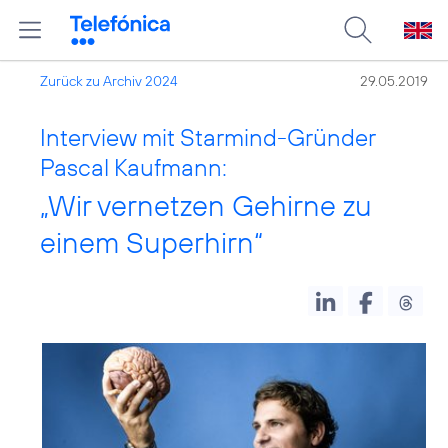
Zurück zu Archiv 2024
29.05.2019
Interview mit Starmind-Gründer
Pascal Kaufmann:
„Wir vernetzen Gehirne zu
einem Superhirn“