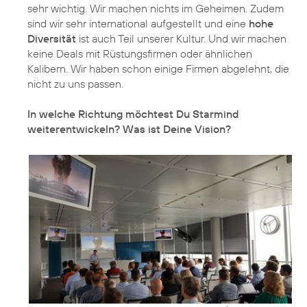
sehr wichtig. Wir machen nichts im Geheimen. Zudem
sind wir sehr international aufgestellt und eine
hohe
Diversität
ist auch Teil unserer Kultur. Und wir machen
keine Deals mit Rüstungsfirmen oder ähnlichen
Kalibern. Wir haben schon einige Firmen abgelehnt, die
nicht zu uns passen.
In welche Richtung möchtest Du Starmind
weiterentwickeln? Was ist Deine Vision?