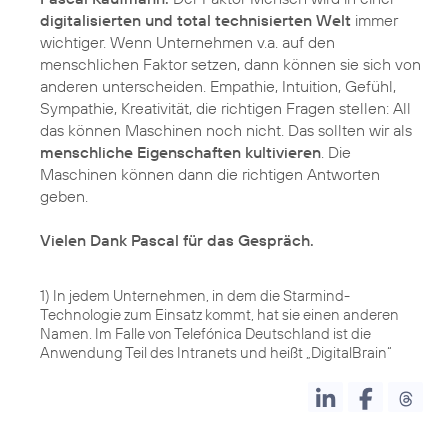
digitalisierten und total technisierten Welt
immer
wichtiger. Wenn Unternehmen v.a. auf den
menschlichen Faktor setzen, dann können sie sich von
anderen unterscheiden. Empathie, Intuition, Gefühl,
Sympathie, Kreativität, die richtigen Fragen stellen: All
das können Maschinen noch nicht. Das sollten wir als
menschliche Eigenschaften kultivieren
. Die
Maschinen können dann die richtigen Antworten
geben.
Vielen Dank Pascal für das Gespräch.
1) In jedem Unternehmen, in dem die Starmind-
Technologie zum Einsatz kommt, hat sie einen anderen
Namen. Im Falle von Telefónica Deutschland ist die
Anwendung Teil des Intranets und heißt „DigitalBrain“