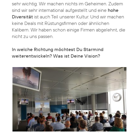
sehr wichtig. Wir machen nichts im Geheimen. Zudem
sind wir sehr international aufgestellt und eine
hohe
Diversität
ist auch Teil unserer Kultur. Und wir machen
keine Deals mit Rüstungsfirmen oder ähnlichen
Kalibern. Wir haben schon einige Firmen abgelehnt, die
nicht zu uns passen.
In welche Richtung möchtest Du Starmind
weiterentwickeln? Was ist Deine Vision?