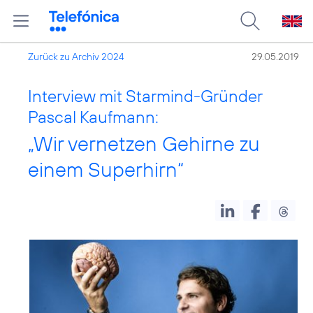
Zurück zu Archiv 2024
29.05.2019
Interview mit Starmind-Gründer
Pascal Kaufmann:
„Wir vernetzen Gehirne zu
einem Superhirn“